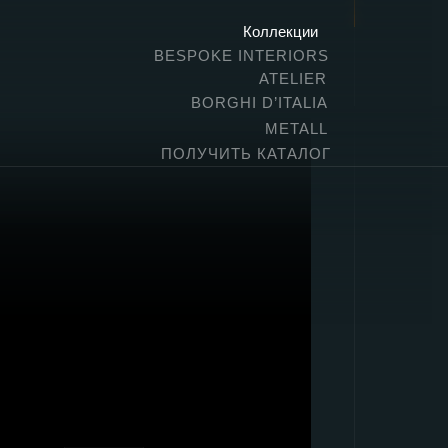
Коллекции
BESPOKE INTERIORS
ATELIER
BORGHI D’ITALIA
METALL
ПОЛУЧИТЬ КАТАЛОГ