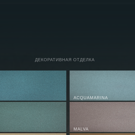
ДЕКОРАТИВНАЯ ОТДЕЛКА
ACQUAMARINA
MALVA