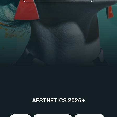
AESTHETICS 2026+