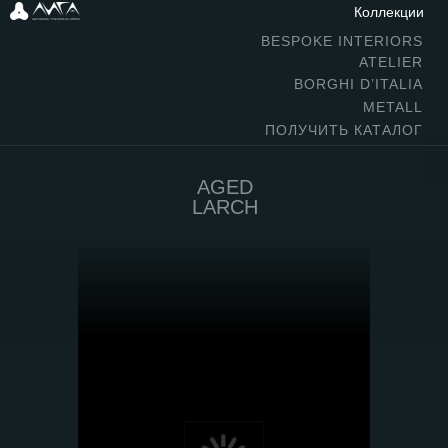
Коллекции
BESPOKE INTERIORS
ATELIER
BORGHI D’ITALIA
METALL
ПОЛУЧИТЬ КАТАЛОГ
AGED
LARCH