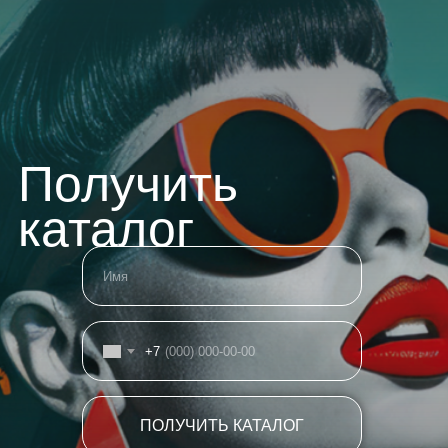
Получить
каталог
+7
ПОЛУЧИТЬ КАТАЛОГ