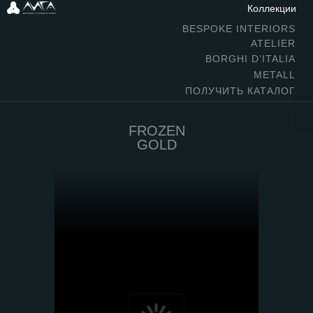
Коллекции
BESPOKE INTERIORS
ATELIER
BORGHI D’ITALIA
METALL
ПОЛУЧИТЬ КАТАЛОГ
FROZEN
GOLD