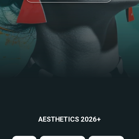
AESTHETICS 2026+