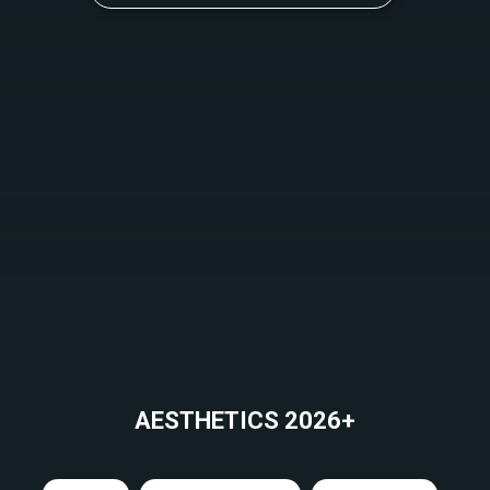
AESTHETICS 2026+