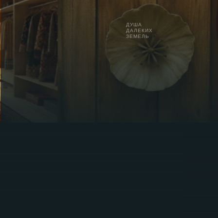
ДУША
ДАЛЕКИХ
ЗЕМЕЛЬ