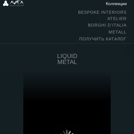
Коллекции
BESPOKE INTERIORS
ATELIER
BORGHI D’ITALIA
METALL
ПОЛУЧИТЬ КАТАЛОГ
LIQUID
METAL