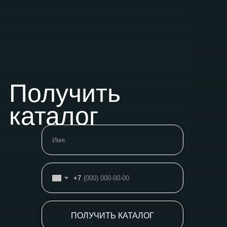
Получить
каталог
+7
ПОЛУЧИТЬ КАТАЛОГ