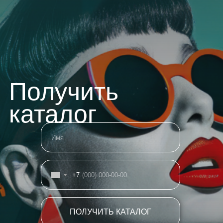
Получить
каталог
+7
ПОЛУЧИТЬ КАТАЛОГ