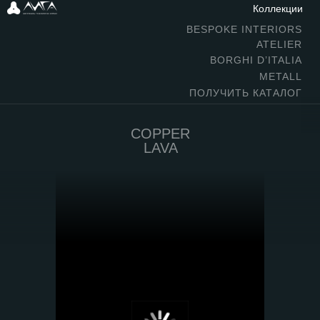
Коллекции
BESPOKE INTERIORS
ATELIER
BORGHI D’ITALIA
METALL
ПОЛУЧИТЬ КАТАЛОГ
COPPER
LAVA