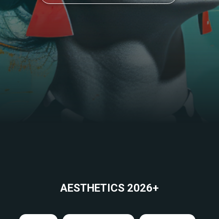
AESTHETICS 2026+