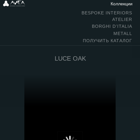
Коллекции
BESPOKE INTERIORS
ATELIER
BORGHI D’ITALIA
METALL
ПОЛУЧИТЬ КАТАЛОГ
LUCE OAK