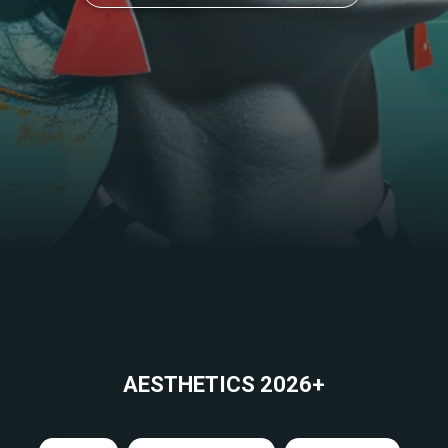
AESTHETICS 2026+