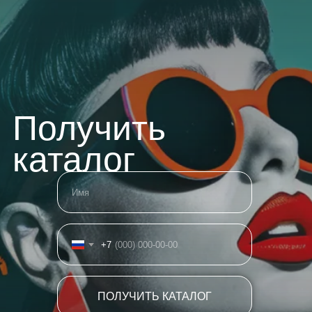
Получить
каталог
+7
ПОЛУЧИТЬ КАТАЛОГ