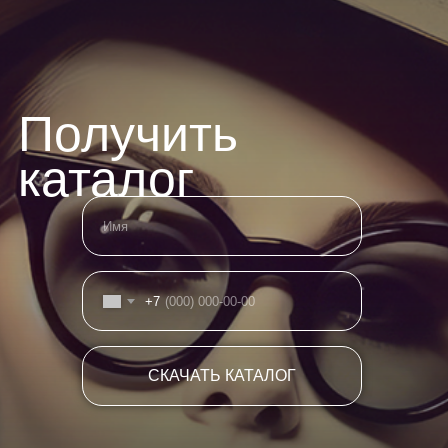
Получить
каталог
+7
СКАЧАТЬ КАТАЛОГ