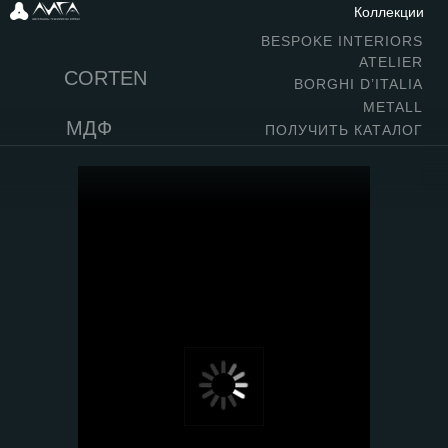
Коллекции
BESPOKE INTERIORS
ATELIER
CORTEN
BORGHI D’ITALIA
METALL
МДФ
ПОЛУЧИТЬ КАТАЛОГ