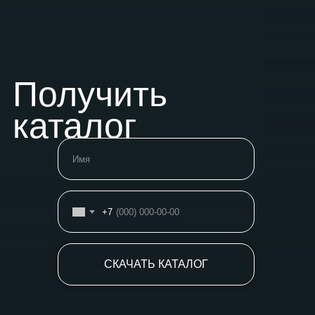
Получить
каталог
+7
СКАЧАТЬ КАТАЛОГ