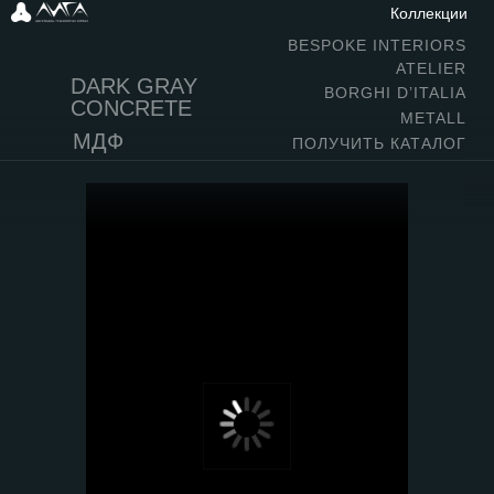
Коллекции
BESPOKE INTERIORS
ATELIER
DARK GRAY
BORGHI D’ITALIA
CONCRETE
METALL
МДФ
ПОЛУЧИТЬ КАТАЛОГ